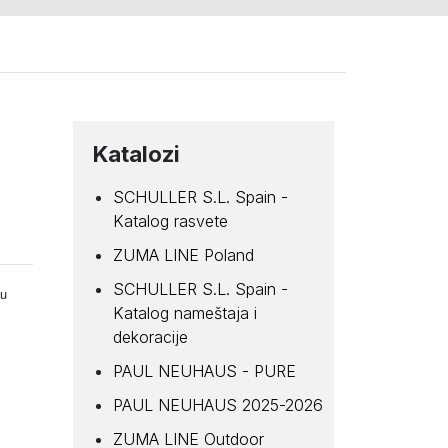
Katalozi
SCHULLER S.L. Spain -
Katalog rasvete
ZUMA LINE Poland
SCHULLER S.L. Spain -
nu
Katalog nameštaja i
dekoracije
PAUL NEUHAUS - PURE
PAUL NEUHAUS 2025-2026
ZUMA LINE Outdoor