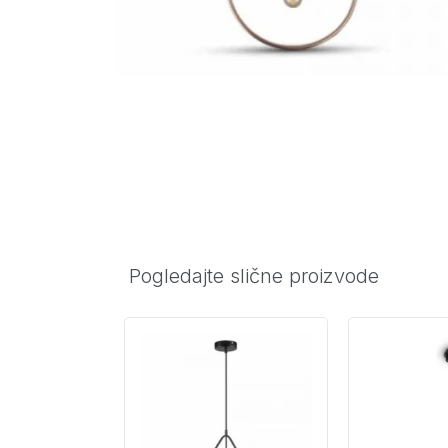
Pogledajte slične proizvode