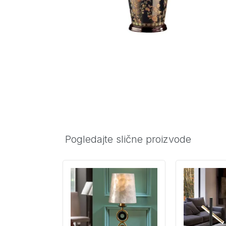
Pogledajte slične proizvode