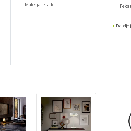
Materijal izrade
Tekst
Detaljni