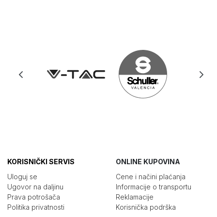
KORISNIČKI SERVIS
ONLINE KUPOVINA
Uloguj se
Cene i načini plaćanja
Ugovor na daljinu
Informacije o transportu
Prava potrošača
Reklamacije
Politika privatnosti
Korisnička podrška