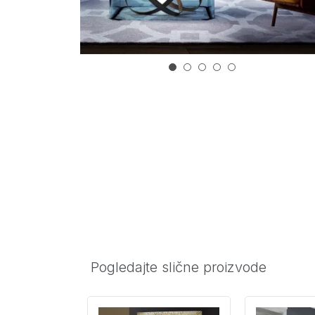
Pogledajte slične proizvode