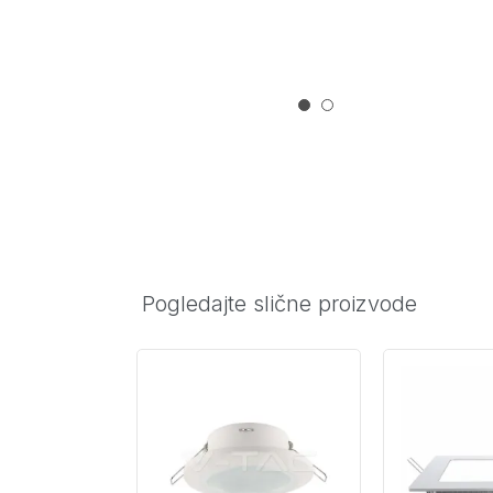
Pogledajte slične proizvode