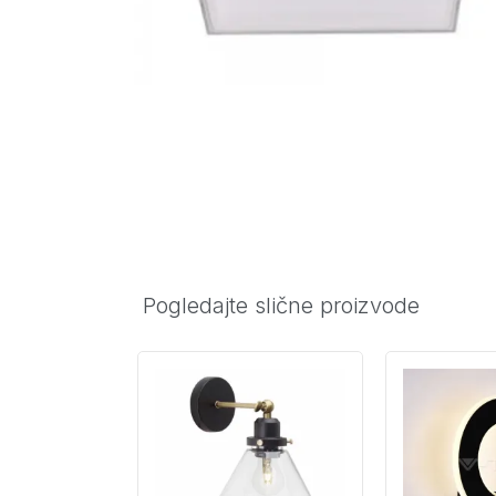
Pogledajte slične proizvode