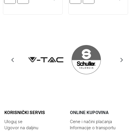
KORISNIČKI SERVIS
ONLINE KUPOVINA
Uloguj se
Cene i načini plaćanja
Ugovor na daljinu
Informacije o transportu