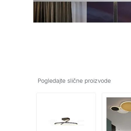
Pogledajte slične proizvode