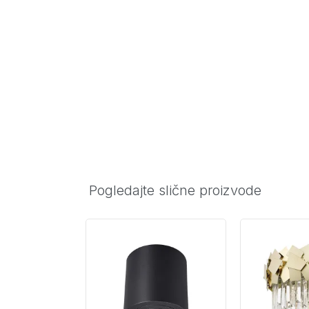
Pogledajte slične proizvode